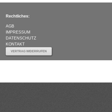
Rechtliches:
AGB
IMPRESSUM
DATENSCHUTZ
KONTAKT
VERTRAG WIDERRUFEN