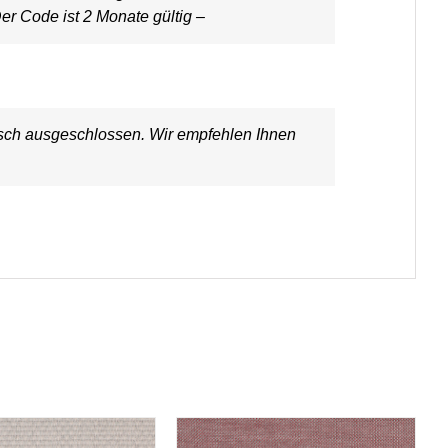
er Code ist 2 Monate gültig –
ausch ausgeschlossen. Wir empfehlen Ihnen