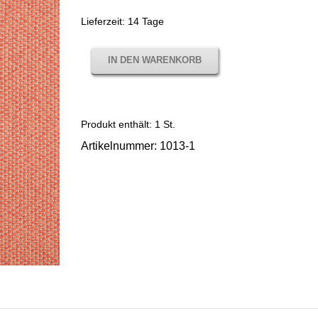
Lieferzeit:
14 Tage
IN DEN WARENKORB
Produkt enthält: 1
St.
Artikelnummer:
1013-1