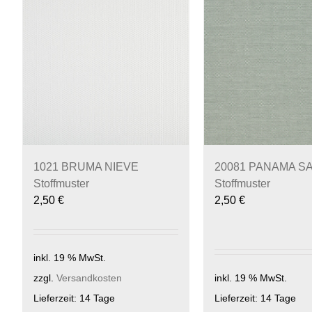
1021 BRUMA NIEVE
20081 PANAMA SA
Stoffmuster
Stoffmuster
2,50
€
2,50
€
inkl. 19 % MwSt.
zzgl.
Versandkosten
inkl. 19 % MwSt.
Lieferzeit:
14 Tage
Lieferzeit:
14 Tage