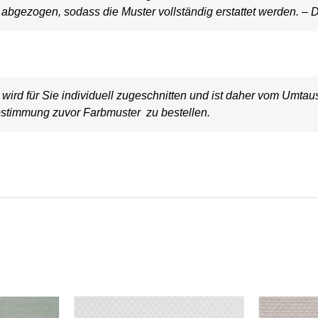
bgezogen, sodass die Muster vollständig erstattet werden. – D
wird für Sie individuell zugeschnitten und ist daher vom Umt
stimmung zuvor Farbmuster zu bestellen.