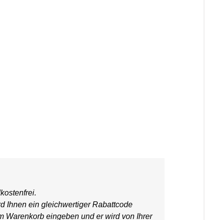
kostenfrei.
rd Ihnen ein gleichwertiger Rabattcode
em Warenkorb eingeben und er wird von Ihrer