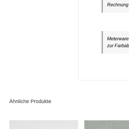
Rechnung a
Meterware 
zur Farbab
Ähnliche Produkte