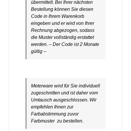
übermittelt. Bei Ihrer nächsten
Bestellung können Sie diesen
Code in Ihrem Warenkorb
eingeben und er wird von Ihrer
Rechnung abgezogen, sodass
die Muster vollständig erstattet
werden. – Der Code ist 2 Monate
gültig –
Meterware wird für Sie individuell
zugeschnitten und ist daher vom
Umtausch ausgeschlossen. Wir
empfehlen Ihnen zur
Farbabstimmung zuvor
Farbmuster zu bestellen.