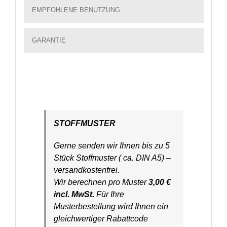
EMPFOHLENE BENUTZUNG
GARANTIE
STOFFMUSTER
Gerne senden wir Ihnen bis zu 5
Stück Stoffmuster ( ca. DIN A5) –
versandkostenfrei.
Wir berechnen pro Muster
3,00 €
incl. MwSt.
Für Ihre
Musterbestellung wird Ihnen ein
gleichwertiger Rabattcode