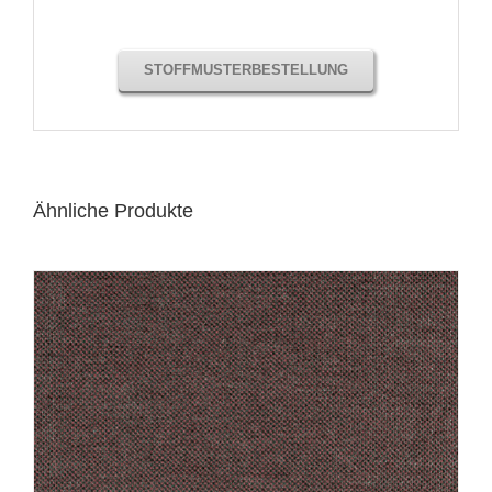
STOFFMUSTERBESTELLUNG
Ähnliche Produkte