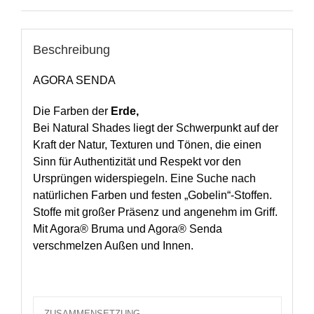
Beschreibung
AGORA SENDA
Die Farben der
Erde,
Bei Natural Shades liegt der Schwerpunkt auf der
Kraft der Natur, Texturen und Tönen, die einen
Sinn für Authentizität und Respekt vor den
Ursprüngen widerspiegeln. Eine Suche nach
natürlichen Farben und festen „Gobelin“-Stoffen.
Stoffe mit großer Präsenz und angenehm im Griff.
Mit Agora® Bruma und Agora® Senda
verschmelzen Außen und Innen.
ZUSAMMENSETZUNG