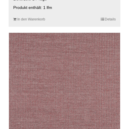
Produkt enthält: 1
lfm
In den Warenkorb
Details