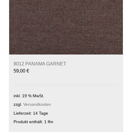
8012 PANAMA GARNET
59,00
€
inkl. 19 % MwSt.
zzgl.
Versandkosten
Lieferzeit:
14 Tage
Produkt enthält: 1
lfm