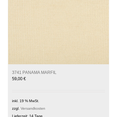
3741 PANAMA MARFIL
59,00
€
inkl. 19 % MwSt.
zzgl.
Versandkosten
Lieferzeit:
14 Tage