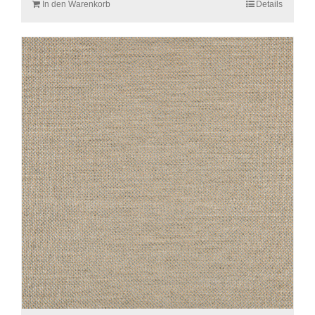
In den Warenkorb
Details