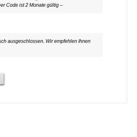
er Code ist 2 Monate gültig –
ausch ausgeschlossen. Wir empfehlen Ihnen