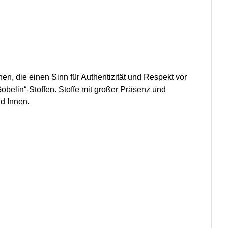
en, die einen Sinn für Authentizität und Respekt vor
belin“-Stoffen. Stoffe mit großer Präsenz und
d Innen.