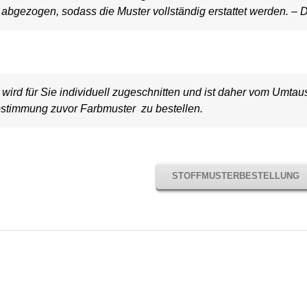
bgezogen, sodass die Muster vollständig erstattet werden. – D
wird für Sie individuell zugeschnitten und ist daher vom Umt
stimmung zuvor Farbmuster zu bestellen.
STOFFMUSTERBESTELLUNG