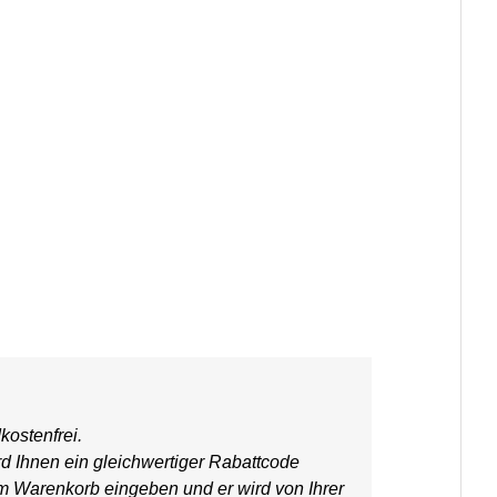
kostenfrei.
rd Ihnen ein gleichwertiger Rabattcode
em Warenkorb eingeben und er wird von Ihrer