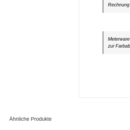
Rechnung a
Meterware 
zur Farbab
Ähnliche Produkte