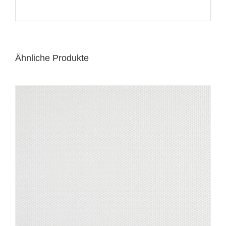
Ähnliche Produkte