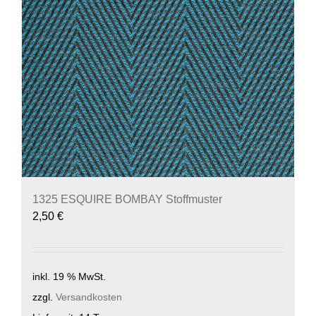
1325 ESQUIRE BOMBAY Stoffmuster
2,50
€
inkl. 19 % MwSt.
zzgl.
Versandkosten