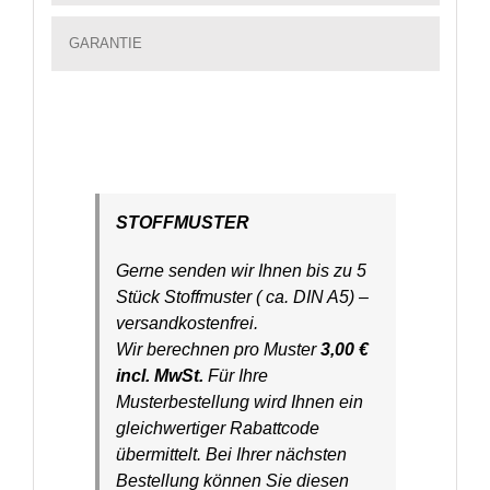
GARANTIE
STOFFMUSTER
Gerne senden wir Ihnen bis zu 5
Stück Stoffmuster ( ca. DIN A5) –
versandkostenfrei.
Wir berechnen pro Muster
3,00 €
incl. MwSt.
Für Ihre
Musterbestellung wird Ihnen ein
gleichwertiger Rabattcode
übermittelt. Bei Ihrer nächsten
Bestellung können Sie diesen