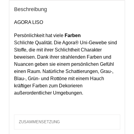
Beschreibung
AGORA LISO
Persönlichkeit hat viele
Farben
Schlichte Qualität. Die Agora® Uni-Gewebe sind
Stoffe, die mit ihrer Schlichtheit Charakter
beweisen. Dank ihrer strahlenden Farben und
Nuancen geben sie einem persönlichen Gefühl
einen Raum. Natürliche Schattierungen, Grau-,
Blau-, Grün- und Rottöne mit einem Hauch
kräftiger Farben zum Dekorieren
außerordentlicher Umgebungen.
ZUSAMMENSETZUNG