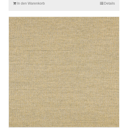
In den Warenkorb
Details