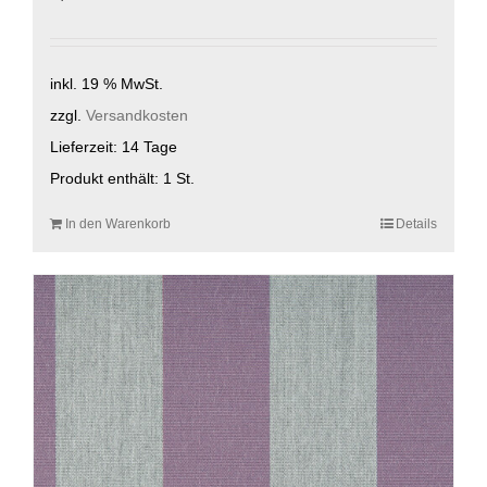
inkl. 19 % MwSt.
zzgl.
Versandkosten
Lieferzeit:
14 Tage
Produkt enthält: 1
St.
In den Warenkorb
Details