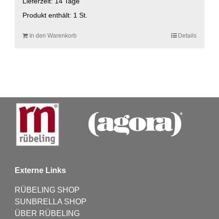
Lieferzeit:
14 Tage
Produkt enthält: 1
St.
In den Warenkorb
Details
Externe Links
RÜBELING SHOP
SUNBRELLA SHOP
ÜBER RÜBELING