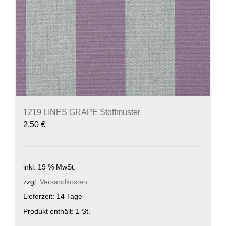
1219 LINES GRAPE Stoffmuster
2,50
€
inkl. 19 % MwSt.
zzgl.
Versandkosten
Lieferzeit:
14 Tage
Produkt enthält: 1
St.