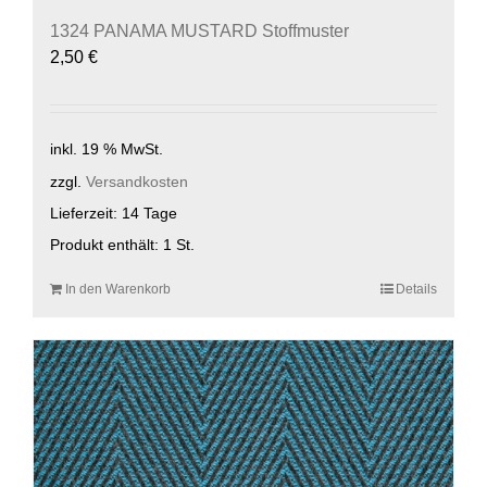
1324 PANAMA MUSTARD Stoffmuster
2,50
€
inkl. 19 % MwSt.
zzgl.
Versandkosten
Lieferzeit:
14 Tage
Produkt enthält: 1
St.
In den Warenkorb
Details