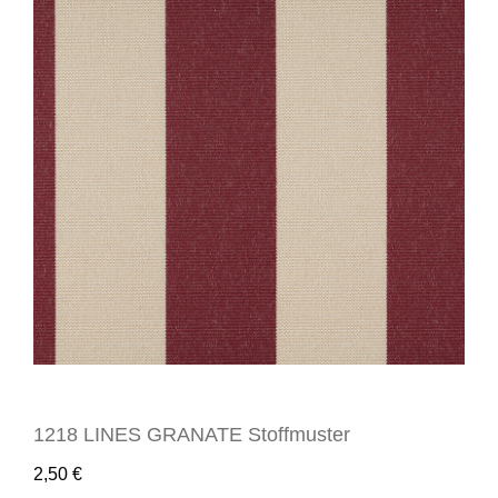
1218 LINES GRANATE Stoffmuster
2,50
€