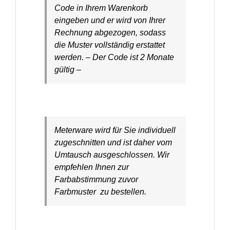
Code in Ihrem Warenkorb
eingeben und er wird von Ihrer
Rechnung abgezogen, sodass
die Muster vollständig erstattet
werden. – Der Code ist 2 Monate
gültig –
Meterware wird für Sie individuell
zugeschnitten und ist daher vom
Umtausch ausgeschlossen. Wir
empfehlen Ihnen zur
Farbabstimmung zuvor
Farbmuster zu bestellen.