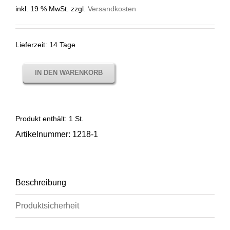
inkl. 19 % MwSt.
zzgl.
Versandkosten
Lieferzeit:
14 Tage
IN DEN WARENKORB
Produkt enthält: 1
St.
Artikelnummer:
1218-1
Beschreibung
Produktsicherheit