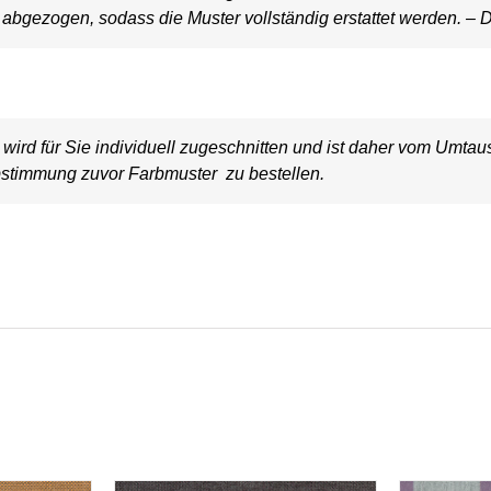
bgezogen, sodass die Muster vollständig erstattet werden. – D
wird für Sie individuell zugeschnitten und ist daher vom Umt
stimmung zuvor Farbmuster zu bestellen.