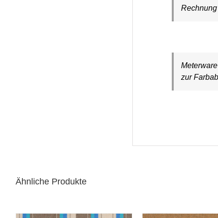
Rechnung a
Meterware 
zur Farbab
Ähnliche Produkte