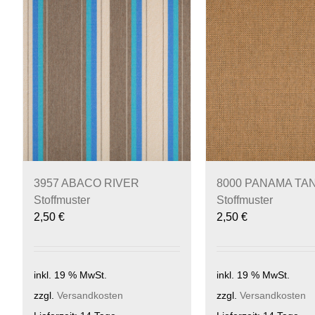
3957 ABACO RIVER
8000 PANAMA TA
Stoffmuster
Stoffmuster
2,50
€
2,50
€
inkl. 19 % MwSt.
inkl. 19 % MwSt.
zzgl.
Versandkosten
zzgl.
Versandkosten