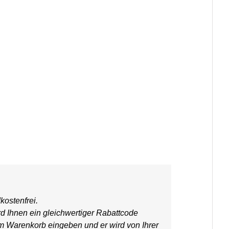
kostenfrei.
rd Ihnen ein gleichwertiger Rabattcode
em Warenkorb eingeben und er wird von Ihrer