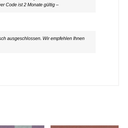
er Code ist 2 Monate gültig –
ausch ausgeschlossen. Wir empfehlen Ihnen