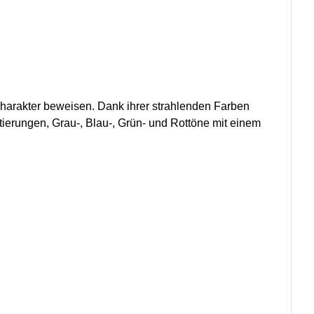
 Charakter beweisen. Dank ihrer strahlenden Farben
erungen, Grau-, Blau-, Grün- und Rottöne mit einem