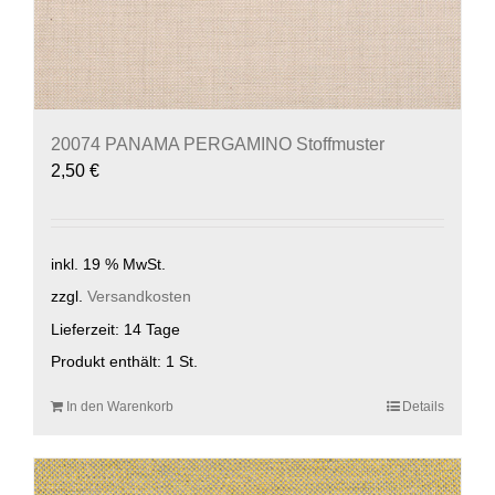
20074 PANAMA PERGAMINO Stoffmuster
2,50
€
inkl. 19 % MwSt.
zzgl.
Versandkosten
Lieferzeit:
14 Tage
Produkt enthält: 1
St.
In den Warenkorb
Details