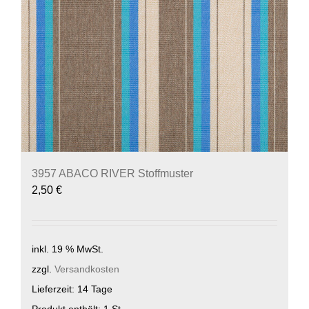
3957 ABACO RIVER Stoffmuster
2,50
€
inkl. 19 % MwSt.
zzgl.
Versandkosten
Lieferzeit:
14 Tage