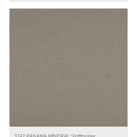
3742 PANAMA MINERAL Stoffmuster