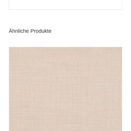
Ähnliche Produkte