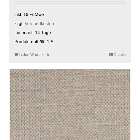
inkl. 19 % MwSt.
zzgl.
Versandkosten
Lieferzeit:
14 Tage
Produkt enthält: 1
St.
In den Warenkorb
Details