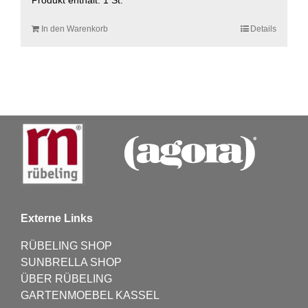
Produkt enthält: 1
St.
In den Warenkorb
Details
Externe Links
RÜBELING SHOP
SUNBRELLA SHOP
ÜBER RÜBELING
GARTENMOEBEL KASSEL