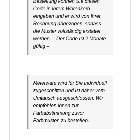
Bestellung können Sie diesen
Code in Ihrem Warenkorb
eingeben und er wird von Ihrer
Rechnung abgezogen, sodass
die Muster vollständig erstattet
werden. – Der Code ist 2 Monate
gültig –
Meterware wird für Sie individuell
zugeschnitten und ist daher vom
Umtausch ausgeschlossen. Wir
empfehlen Ihnen zur
Farbabstimmung zuvor
Farbmuster zu bestellen.