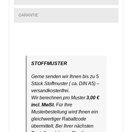
GARANTIE
STOFFMUSTER
Gerne senden wir Ihnen bis zu 5
Stück Stoffmuster ( ca. DIN A5) –
versandkostenfrei.
Wir berechnen pro Muster
3,00 €
incl. MwSt.
Für Ihre
Musterbestellung wird Ihnen ein
gleichwertiger Rabattcode
übermittelt. Bei Ihrer nächsten