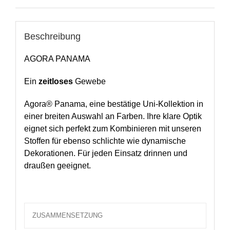
Beschreibung
AGORA PANAMA
Ein
zeitloses
Gewebe
Agora® Panama, eine bestätige Uni-Kollektion in
einer breiten Auswahl an Farben. Ihre klare Optik
eignet sich perfekt zum Kombinieren mit unseren
Stoffen für ebenso schlichte wie dynamische
Dekorationen. Für jeden Einsatz drinnen und
draußen geeignet.
ZUSAMMENSETZUNG