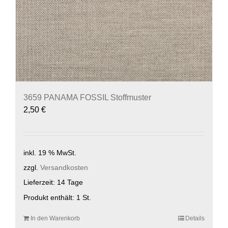
3659 PANAMA FOSSIL Stoffmuster
2,50
€
inkl. 19 % MwSt.
zzgl.
Versandkosten
Lieferzeit:
14 Tage
Produkt enthält: 1
St.
In den Warenkorb
Details