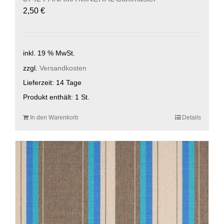
2,50
€
inkl. 19 % MwSt.
zzgl.
Versandkosten
Lieferzeit:
14 Tage
Produkt enthält: 1
St.
In den Warenkorb
Details