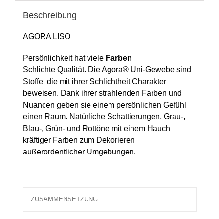
Beschreibung
AGORA LISO
Persönlichkeit hat viele
Farben
Schlichte Qualität. Die Agora® Uni-Gewebe sind
Stoffe, die mit ihrer Schlichtheit Charakter
beweisen. Dank ihrer strahlenden Farben und
Nuancen geben sie einem persönlichen Gefühl
einen Raum. Natürliche Schattierungen, Grau-,
Blau-, Grün- und Rottöne mit einem Hauch
kräftiger Farben zum Dekorieren
außerordentlicher Umgebungen.
ZUSAMMENSETZUNG