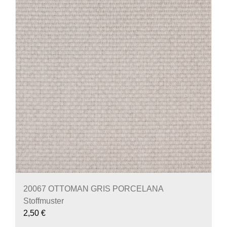
20067 OTTOMAN GRIS PORCELANA
Stoffmuster
2,50
€