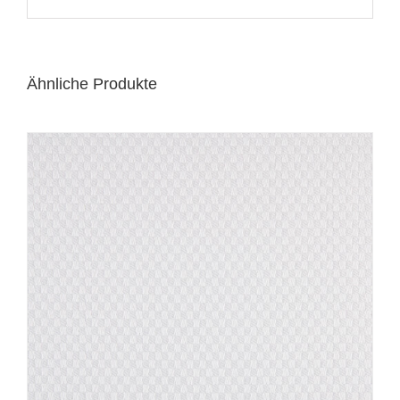
Ähnliche Produkte