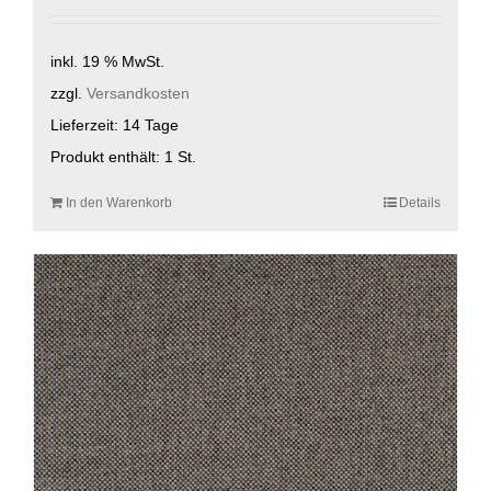
inkl. 19 % MwSt.
zzgl.
Versandkosten
Lieferzeit:
14 Tage
Produkt enthält: 1
St.
In den Warenkorb
Details