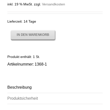
inkl. 19 % MwSt.
zzgl.
Versandkosten
Lieferzeit:
14 Tage
IN DEN WARENKORB
Produkt enthält: 1
St.
Artikelnummer:
1368-1
Beschreibung
Produktsicherheit