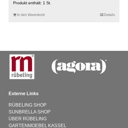
Produkt enthält: 1
St.
In den Warenkorb
Details
Externe Links
RÜBELING SHOP
SUNBRELLA SHOP
ÜBER RÜBELING
GARTENMOEBEL KASSEL