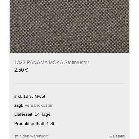
1323 PANAMA MOKA Stoffmuster
2,50
€
inkl. 19 % MwSt.
zzgl.
Versandkosten
Lieferzeit:
14 Tage
Produkt enthält: 1
St.
In den Warenkorb
Details