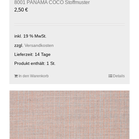
8001 PANAMA COCO Stoffmuster
2,50
€
inkl. 19 % MwSt.
zzgl.
Versandkosten
Lieferzeit:
14 Tage
Produkt enthält: 1
St.
In den Warenkorb
Details