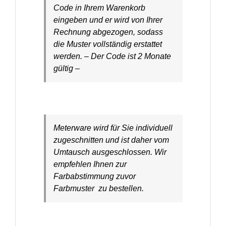
Code in Ihrem Warenkorb
eingeben und er wird von Ihrer
Rechnung abgezogen, sodass
die Muster vollständig erstattet
werden. – Der Code ist 2 Monate
gültig –
Meterware wird für Sie individuell
zugeschnitten und ist daher vom
Umtausch ausgeschlossen. Wir
empfehlen Ihnen zur
Farbabstimmung zuvor
Farbmuster zu bestellen.