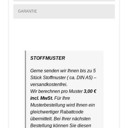
GARANTIE
STOFFMUSTER
Gerne senden wir Ihnen bis zu 5
Stück Stoffmuster ( ca. DIN A5) –
versandkostenfrei.
Wir berechnen pro Muster
3,00 €
incl. MwSt.
Für Ihre
Musterbestellung wird Ihnen ein
gleichwertiger Rabattcode
übermittelt. Bei Ihrer nächsten
Bestellung können Sie diesen