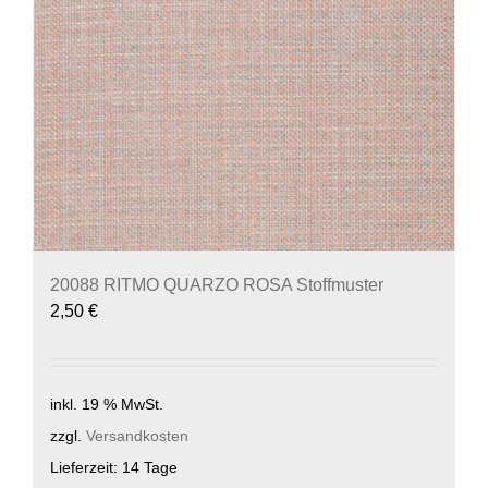
20088 RITMO QUARZO ROSA Stoffmuster
2,50
€
inkl. 19 % MwSt.
zzgl.
Versandkosten
Lieferzeit:
14 Tage