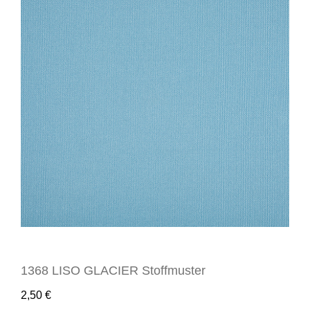
1368 LISO GLACIER Stoffmuster
2,50
€