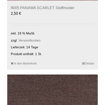
8005 PANAMA SCARLET Stoffmuster
2,50
€
inkl. 19 % MwSt.
zzgl.
Versandkosten
Lieferzeit:
14 Tage
Produkt enthält: 1
St.
In den Warenkorb
Details