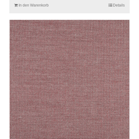
In den Warenkorb
Details