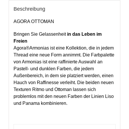
Beschreibung
AGORA OTTOMAN
Bringen Sie Gelassenheit
in das Leben im
Freien
Agora®Armonias ist eine Kollektion, die in jedem
Thread eine neue Form annimmt. Die Farbpalette
von Armonias ist eine raffinierte Auswahl an
Pastell- und dunklen Farben, die jedem
Außenbereich, in dem sie platziert werden, einen
Hauch von Raffinesse verleiht. Die beiden neuen
Texturen Ritmo und Ottoman lassen sich
problemlos mit den neuen Farben der Linien Liso
und Panama kombinieren.