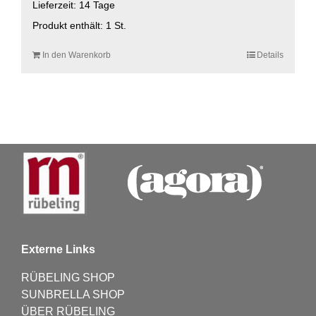
Lieferzeit:
14 Tage
Produkt enthält: 1
St.
In den Warenkorb
Details
Externe Links
RÜBELING SHOP
SUNBRELLA SHOP
ÜBER RÜBELING