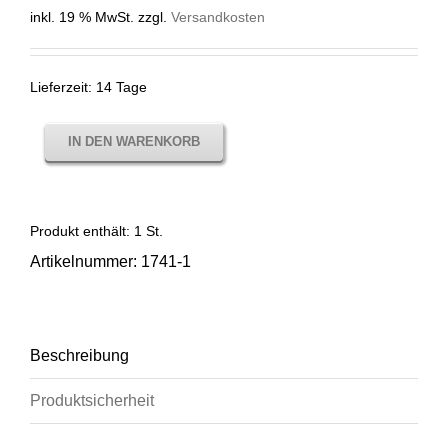
inkl. 19 % MwSt.
zzgl.
Versandkosten
Lieferzeit:
14 Tage
IN DEN WARENKORB
Produkt enthält: 1
St.
Artikelnummer:
1741-1
Beschreibung
Produktsicherheit