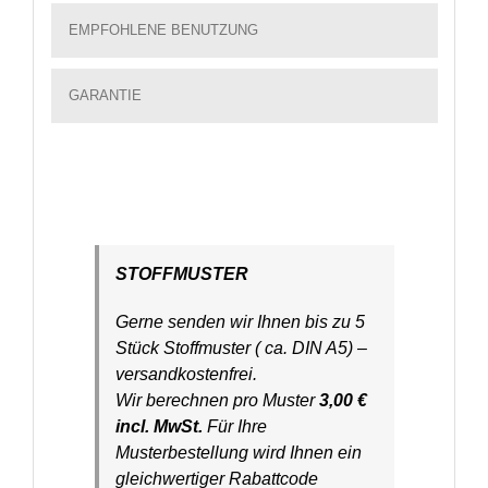
EMPFOHLENE BENUTZUNG
GARANTIE
STOFFMUSTER
Gerne senden wir Ihnen bis zu 5
Stück Stoffmuster ( ca. DIN A5) –
versandkostenfrei.
Wir berechnen pro Muster
3,00 €
incl. MwSt.
Für Ihre
Musterbestellung wird Ihnen ein
gleichwertiger Rabattcode