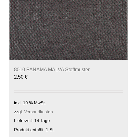
8010 PANAMA MALVA Stoffmuster
2,50
€
inkl. 19 % MwSt.
zzgl.
Versandkosten
Lieferzeit:
14 Tage
Produkt enthält: 1
St.