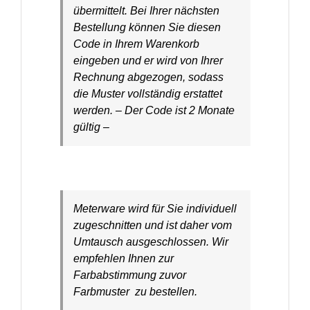
übermittelt. Bei Ihrer nächsten
Bestellung können Sie diesen
Code in Ihrem Warenkorb
eingeben und er wird von Ihrer
Rechnung abgezogen, sodass
die Muster vollständig erstattet
werden. – Der Code ist 2 Monate
gültig –
Meterware wird für Sie individuell
zugeschnitten und ist daher vom
Umtausch ausgeschlossen. Wir
empfehlen Ihnen zur
Farbabstimmung zuvor
Farbmuster zu bestellen.