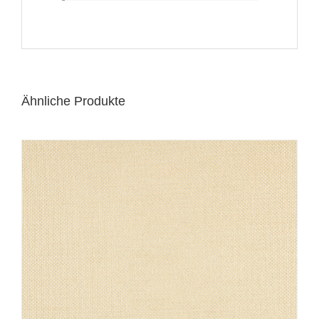
Ähnliche Produkte