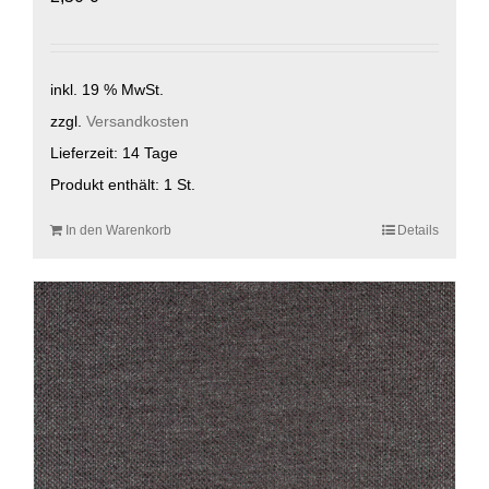
inkl. 19 % MwSt.
zzgl.
Versandkosten
Lieferzeit:
14 Tage
Produkt enthält: 1
St.
In den Warenkorb
Details