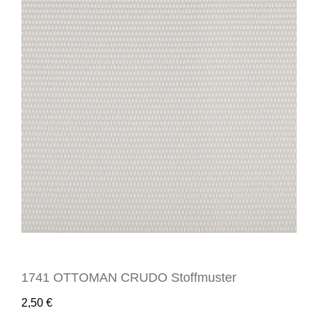
1741 OTTOMAN CRUDO Stoffmuster
2,50
€