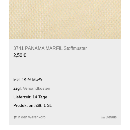
3741 PANAMA MARFIL Stoffmuster
2,50
€
inkl. 19 % MwSt.
zzgl.
Versandkosten
Lieferzeit:
14 Tage
Produkt enthält: 1
St.
In den Warenkorb
Details