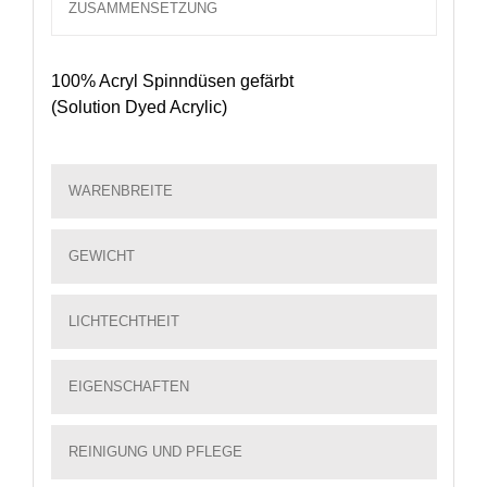
ZUSAMMENSETZUNG
100% Acryl Spinndüsen gefärbt
(Solution Dyed Acrylic)
WARENBREITE
GEWICHT
LICHTECHTHEIT
EIGENSCHAFTEN
REINIGUNG UND PFLEGE