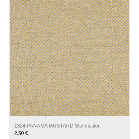
1324 PANAMA MUSTARD Stoffmuster
2,50
€