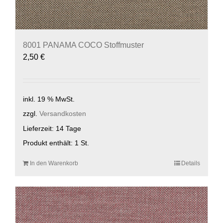
8001 PANAMA COCO Stoffmuster
2,50
€
inkl. 19 % MwSt.
zzgl.
Versandkosten
Lieferzeit:
14 Tage
Produkt enthält: 1
St.
In den Warenkorb
Details