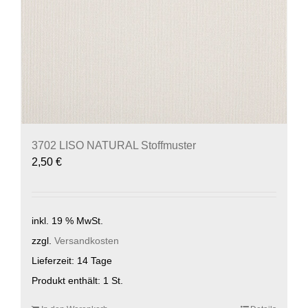
3702 LISO NATURAL Stoffmuster
2,50
€
inkl. 19 % MwSt.
zzgl.
Versandkosten
Lieferzeit:
14 Tage
Produkt enthält: 1
St.