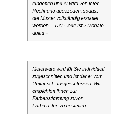
eingeben und er wird von Ihrer
Rechnung abgezogen, sodass
die Muster vollständig erstattet
werden. – Der Code ist 2 Monate
gültig –
Meterware wird für Sie individuell
zugeschnitten und ist daher vom
Umtausch ausgeschlossen. Wir
empfehlen Ihnen zur
Farbabstimmung zuvor
Farbmuster zu bestellen.