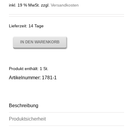
inkl. 19 % MwSt.
zzgl.
Versandkosten
Lieferzeit:
14 Tage
IN DEN WARENKORB
Produkt enthält: 1
St.
Artikelnummer:
1781-1
Beschreibung
Produktsicherheit