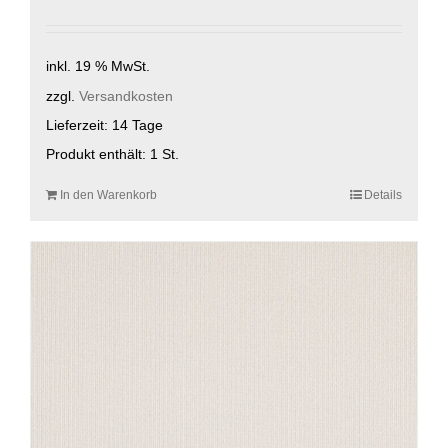
inkl. 19 % MwSt.
zzgl.
Versandkosten
Lieferzeit:
14 Tage
Produkt enthält: 1
St.
In den Warenkorb
Details