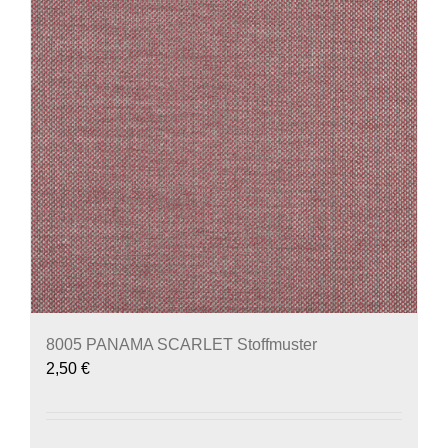
8005 PANAMA SCARLET Stoffmuster
2,50
€