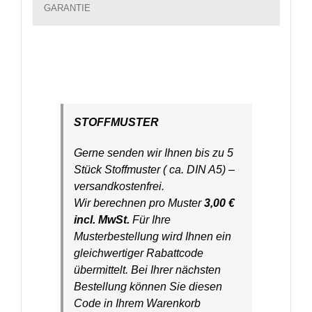
GARANTIE
STOFFMUSTER
Gerne senden wir Ihnen bis zu 5
Stück Stoffmuster ( ca. DIN A5) –
versandkostenfrei.
Wir berechnen pro Muster
3,00 €
incl. MwSt.
Für Ihre
Musterbestellung wird Ihnen ein
gleichwertiger Rabattcode
übermittelt. Bei Ihrer nächsten
Bestellung können Sie diesen
Code in Ihrem Warenkorb