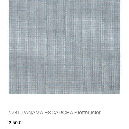
1781 PANAMA ESCARCHA Stoffmuster
2,50
€