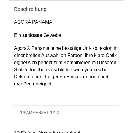
Beschreibung
AGORA PANAMA
Ein
zeitloses
Gewebe
Agora® Panama, eine bestätige Uni-Kollektion in
einer breiten Auswahl an Farben. Ihre klare Optik
eignet sich perfekt zum Kombinieren mit unseren
Stoffen für ebenso schlichte wie dynamische
Dekorationen. Für jeden Einsatz drinnen und
draußen geeignet.
ZUSAMMENSETZUNG
100% Acryl Spinndüsen gefärbt