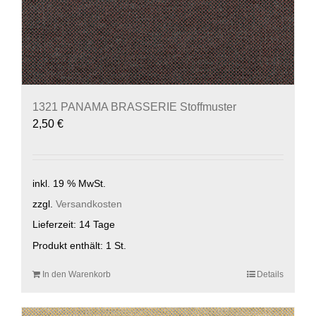
1321 PANAMA BRASSERIE Stoffmuster
2,50
€
inkl. 19 % MwSt.
zzgl.
Versandkosten
Lieferzeit:
14 Tage
Produkt enthält: 1
St.
In den Warenkorb
Details