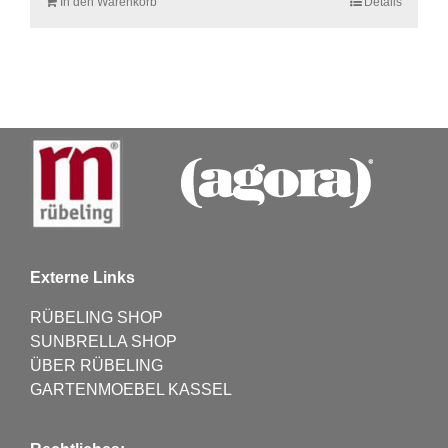
In den Warenkorb
Details
Externe Links
RÜBELING SHOP
SUNBRELLA SHOP
ÜBER RÜBELING
GARTENMOEBEL KASSEL