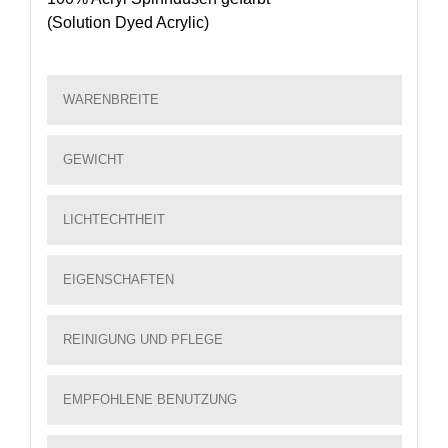
(Solution Dyed Acrylic)
WARENBREITE
GEWICHT
LICHTECHTHEIT
EIGENSCHAFTEN
REINIGUNG UND PFLEGE
EMPFOHLENE BENUTZUNG