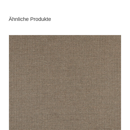
Ähnliche Produkte