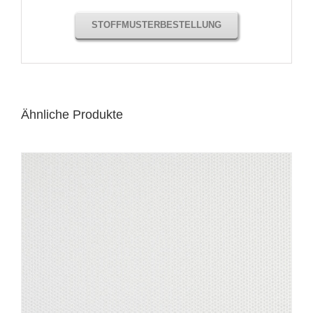
STOFFMUSTERBESTELLUNG
Ähnliche Produkte