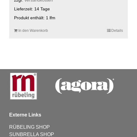
Lieferzeit:
14 Tage
Produkt enthält: 1
lfm
In den Warenkorb
Details
Externe Links
RÜBELING SHOP
SUNBRELLA SHOP