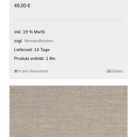
49,00
€
inkl. 19 % MwSt.
zzgl.
Versandkosten
Lieferzeit:
14 Tage
Produkt enthält: 1
lfm
In den Warenkorb
Details