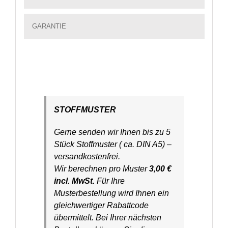
GARANTIE
STOFFMUSTER
Gerne senden wir Ihnen bis zu 5
Stück Stoffmuster ( ca. DIN A5) –
versandkostenfrei.
Wir berechnen pro Muster
3,00 €
incl. MwSt.
Für Ihre
Musterbestellung wird Ihnen ein
gleichwertiger Rabattcode
übermittelt. Bei Ihrer nächsten