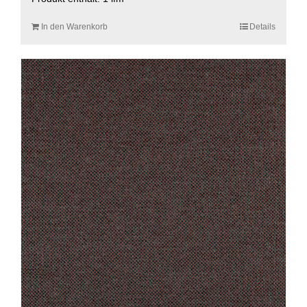
In den Warenkorb
Details