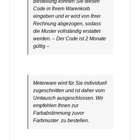
Bestellung können Sie diesen
Code in Ihrem Warenkorb
eingeben und er wird von Ihrer
Rechnung abgezogen, sodass
die Muster vollständig erstattet
werden. – Der Code ist 2 Monate
gültig –
Meterware wird für Sie individuell
zugeschnitten und ist daher vom
Umtausch ausgeschlossen. Wir
empfehlen Ihnen zur
Farbabstimmung zuvor
Farbmuster zu bestellen.