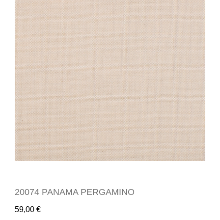
20074 PANAMA PERGAMINO
59,00
€