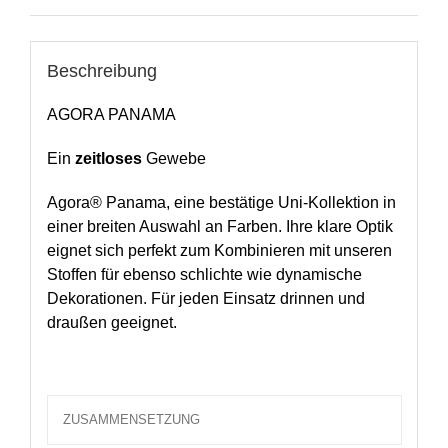
Beschreibung
AGORA PANAMA
Ein
zeitloses
Gewebe
Agora® Panama, eine bestätige Uni-Kollektion in
einer breiten Auswahl an Farben. Ihre klare Optik
eignet sich perfekt zum Kombinieren mit unseren
Stoffen für ebenso schlichte wie dynamische
Dekorationen. Für jeden Einsatz drinnen und
draußen geeignet.
ZUSAMMENSETZUNG