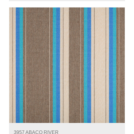
3957 ABACO RIVER