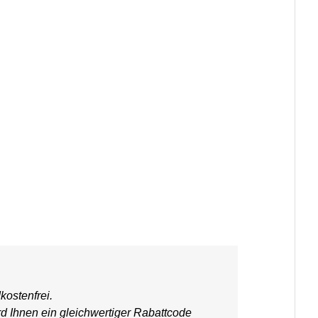
kostenfrei.
rd Ihnen ein gleichwertiger Rabattcode