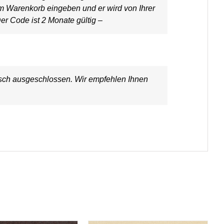
em Warenkorb eingeben und er wird von Ihrer
er Code ist 2 Monate gültig –
ausch ausgeschlossen. Wir empfehlen Ihnen