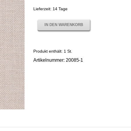
Lieferzeit:
14 Tage
IN DEN WARENKORB
Produkt enthält: 1
St.
Artikelnummer:
20085-1