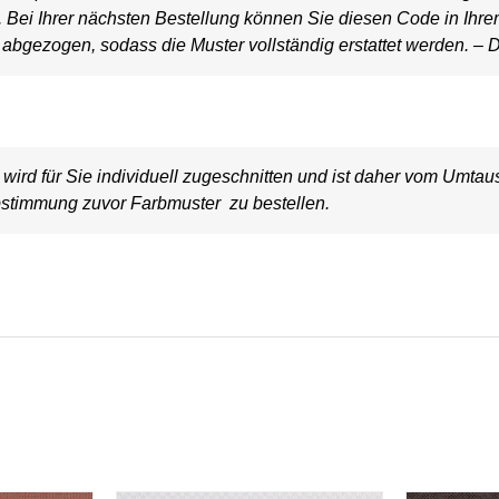
t. Bei Ihrer nächsten Bestellung können Sie diesen Code in Ihr
bgezogen, sodass die Muster vollständig erstattet werden. – D
wird für Sie individuell zugeschnitten und ist daher vom Umt
stimmung zuvor Farbmuster zu bestellen.