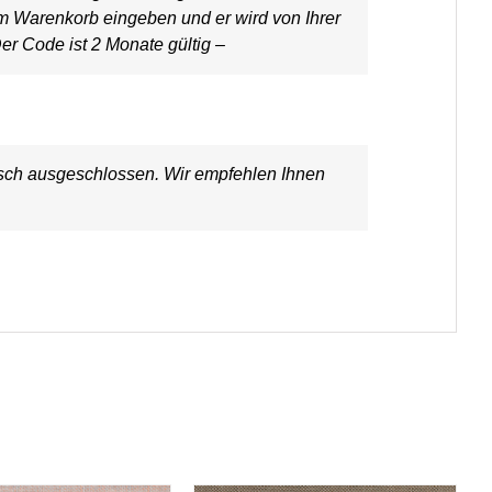
em Warenkorb eingeben und er wird von Ihrer
er Code ist 2 Monate gültig –
ausch ausgeschlossen. Wir empfehlen Ihnen