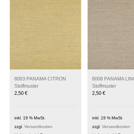
8003 PANAMA CITRON
8008 PANAMA LIN
Stoffmuster
Stoffmuster
2,50
€
2,50
€
inkl. 19 % MwSt.
inkl. 19 % MwSt.
zzgl.
Versandkosten
zzgl.
Versandkosten