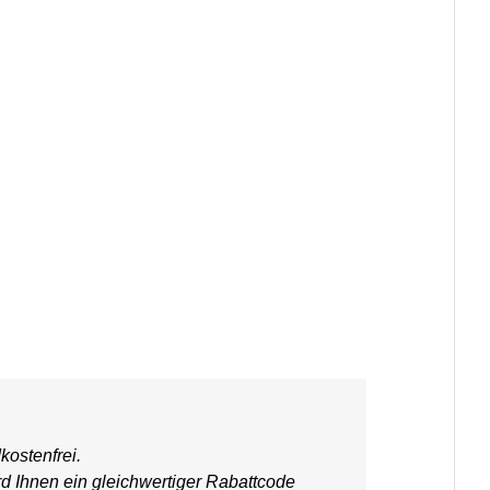
kostenfrei.
rd Ihnen ein gleichwertiger Rabattcode