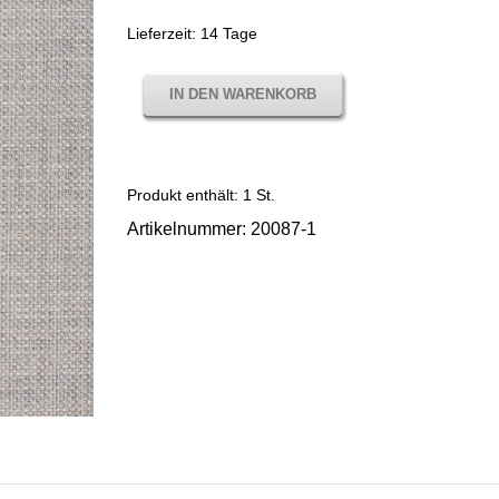
Lieferzeit:
14 Tage
IN DEN WARENKORB
Produkt enthält: 1
St.
Artikelnummer:
20087-1