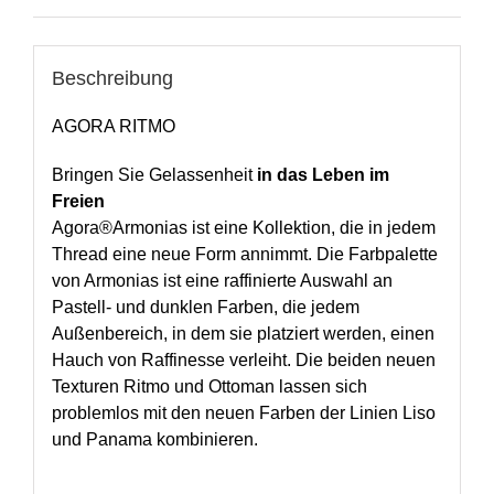
Beschreibung
AGORA RITMO
Bringen Sie Gelassenheit
in das Leben im
Freien
Agora®Armonias ist eine Kollektion, die in jedem
Thread eine neue Form annimmt. Die Farbpalette
von Armonias ist eine raffinierte Auswahl an
Pastell- und dunklen Farben, die jedem
Außenbereich, in dem sie platziert werden, einen
Hauch von Raffinesse verleiht. Die beiden neuen
Texturen Ritmo und Ottoman lassen sich
problemlos mit den neuen Farben der Linien Liso
und Panama kombinieren.