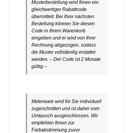
Musterbestellung wird Ihnen ein
gleichwertiger Rabattcode
übermittelt. Bei Ihrer nächsten
Bestellung können Sie diesen
Code in Ihrem Warenkorb
eingeben und er wird von Ihrer
Rechnung abgezogen, sodass
die Muster vollständig erstattet
werden. – Der Code ist 2 Monate
gültig –
Meterware wird für Sie individuell
zugeschnitten und ist daher vom
Umtausch ausgeschlossen. Wir
empfehlen Ihnen zur
Farbabstimmung zuvor