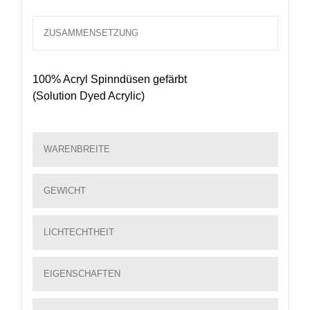
ZUSAMMENSETZUNG
100% Acryl Spinndüsen gefärbt
(Solution Dyed Acrylic)
WARENBREITE
GEWICHT
LICHTECHTHEIT
EIGENSCHAFTEN