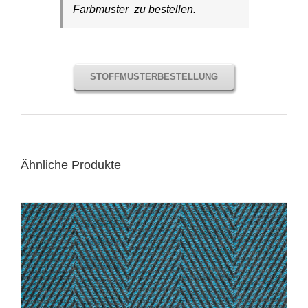
Farbmuster zu bestellen.
STOFFMUSTERBESTELLUNG
Ähnliche Produkte