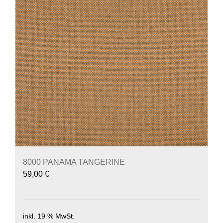
8000 PANAMA TANGERINE
59,00
€
inkl. 19 % MwSt.