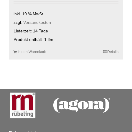
inkl. 19 % MwSt.
zzgl.
Versandkosten
Lieferzeit:
14 Tage
Produkt enthält: 1
lfm
In den Warenkorb
Details