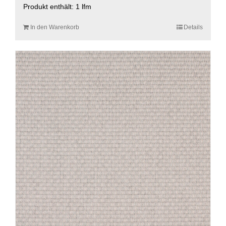
Produkt enthält: 1
lfm
In den Warenkorb
Details