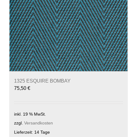
1325 ESQUIRE BOMBAY
75,50
€
inkl. 19 % MwSt.
zzgl.
Versandkosten
Lieferzeit:
14 Tage