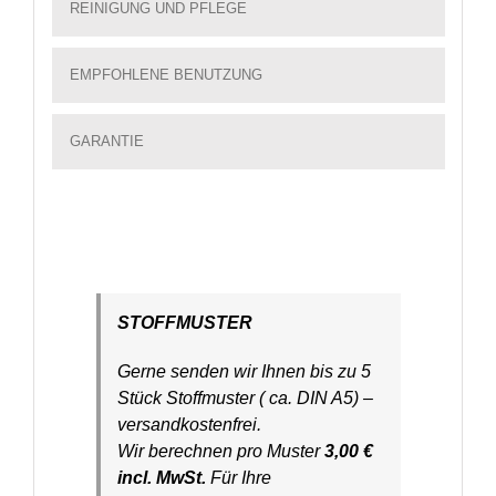
REINIGUNG UND PFLEGE
EMPFOHLENE BENUTZUNG
GARANTIE
STOFFMUSTER
Gerne senden wir Ihnen bis zu 5
Stück Stoffmuster ( ca. DIN A5) –
versandkostenfrei.
Wir berechnen pro Muster
3,00 €
incl. MwSt.
Für Ihre