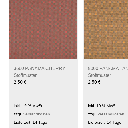
3660 PANAMA CHERRY
8000 PANAMA TA
Stoffmuster
Stoffmuster
2,50
€
2,50
€
inkl. 19 % MwSt.
inkl. 19 % MwSt.
zzgl.
Versandkosten
zzgl.
Versandkosten
Lieferzeit:
14 Tage
Lieferzeit:
14 Tage