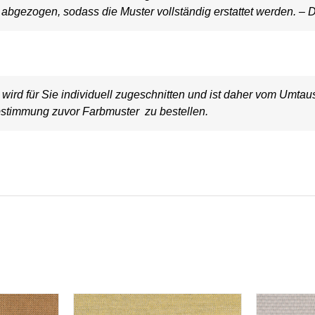
bgezogen, sodass die Muster vollständig erstattet werden. – D
wird für Sie individuell zugeschnitten und ist daher vom Umt
stimmung zuvor Farbmuster zu bestellen.