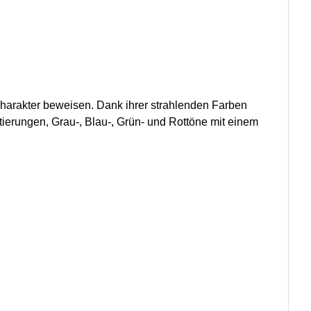
 Charakter beweisen. Dank ihrer strahlenden Farben
erungen, Grau-, Blau-, Grün- und Rottöne mit einem