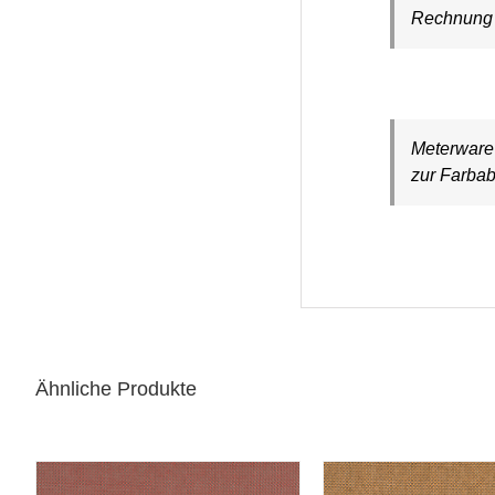
Rechnung a
Meterware 
zur Farbab
Ähnliche Produkte