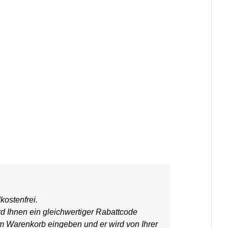
kostenfrei.
rd Ihnen ein gleichwertiger Rabattcode
em Warenkorb eingeben und er wird von Ihrer