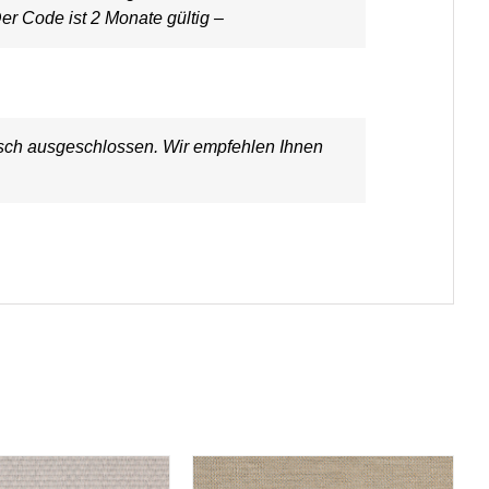
er Code ist 2 Monate gültig –
ausch ausgeschlossen. Wir empfehlen Ihnen