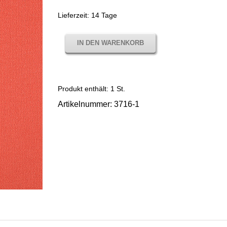
Lieferzeit:
14 Tage
IN DEN WARENKORB
Produkt enthält: 1
St.
Artikelnummer:
3716-1