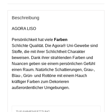
Beschreibung
AGORA LISO
Persönlichkeit hat viele
Farben
Schlichte Qualität. Die Agora® Uni-Gewebe sind
Stoffe, die mit ihrer Schlichtheit Charakter
beweisen. Dank ihrer strahlenden Farben und
Nuancen geben sie einem persönlichen Gefühl
einen Raum. Natürliche Schattierungen, Grau-,
Blau-, Grün- und Rottöne mit einem Hauch
kräftiger Farben zum Dekorieren
außerordentlicher Umgebungen.
ZUSAMMENSETZUNG