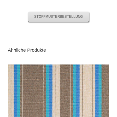
STOFFMUSTERBESTELLUNG
Ähnliche Produkte