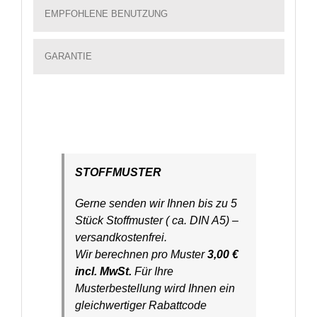
EMPFOHLENE BENUTZUNG
GARANTIE
STOFFMUSTER
Gerne senden wir Ihnen bis zu 5
Stück Stoffmuster ( ca. DIN A5) –
versandkostenfrei.
Wir berechnen pro Muster
3,00 €
incl. MwSt.
Für Ihre
Musterbestellung wird Ihnen ein
gleichwertiger Rabattcode