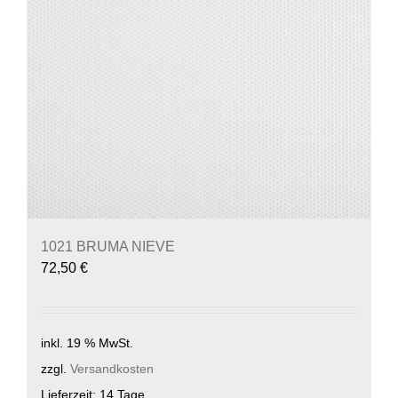
1021 BRUMA NIEVE
72,50
€
inkl. 19 % MwSt.
zzgl.
Versandkosten
Lieferzeit:
14 Tage