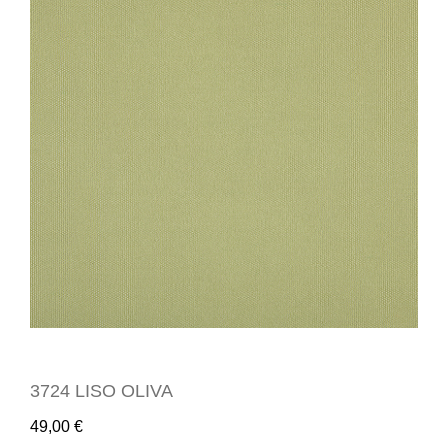
3724 LISO OLIVA
49,00
€