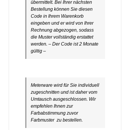
übermittelt. Bei Ihrer nächsten
Bestellung können Sie diesen
Code in Ihrem Warenkorb
eingeben und er wird von Ihrer
Rechnung abgezogen, sodass
die Muster vollständig erstattet
werden. – Der Code ist 2 Monate
gültig –
Meterware wird für Sie individuell
zugeschnitten und ist daher vom
Umtausch ausgeschlossen. Wir
empfehlen Ihnen zur
Farbabstimmung zuvor
Farbmuster zu bestellen.