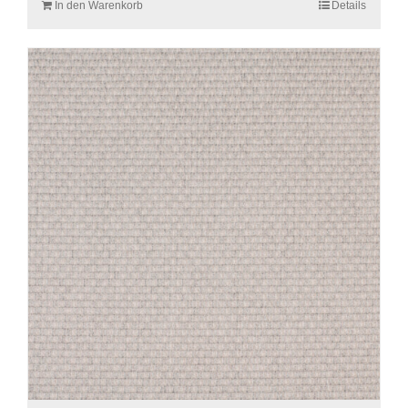
In den Warenkorb
Details