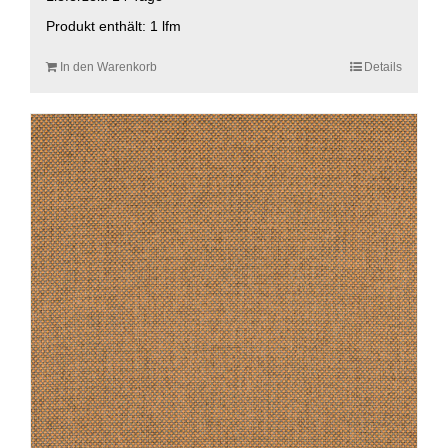
Produkt enthält: 1
lfm
In den Warenkorb
Details