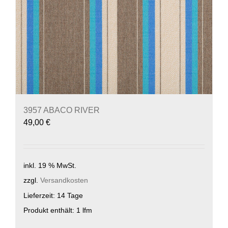
3957 ABACO RIVER
49,00
€
inkl. 19 % MwSt.
zzgl.
Versandkosten
Lieferzeit:
14 Tage
Produkt enthält: 1
lfm