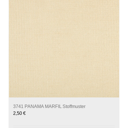
3741 PANAMA MARFIL Stoffmuster
2,50
€