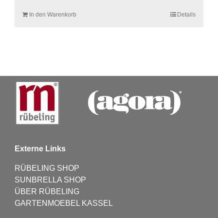
In den Warenkorb
Details
Externe Links
RÜBELING SHOP
SUNBRELLA SHOP
ÜBER RÜBELING
GARTENMOEBEL KASSEL