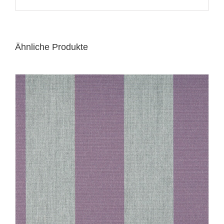
Ähnliche Produkte