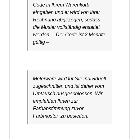
Code in Ihrem Warenkorb
eingeben und er wird von Ihrer
Rechnung abgezogen, sodass
die Muster vollständig erstattet
werden. – Der Code ist 2 Monate
gültig –
Meterware wird für Sie individuell
zugeschnitten und ist daher vom
Umtausch ausgeschlossen. Wir
empfehlen Ihnen zur
Farbabstimmung zuvor
Farbmuster zu bestellen.