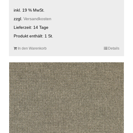
inkl. 19 % MwSt.
zzgl.
Versandkosten
Lieferzeit:
14 Tage
Produkt enthält: 1
St.
In den Warenkorb
Details