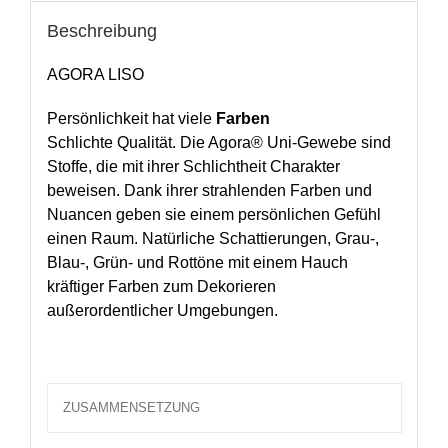
Beschreibung
AGORA LISO
Persönlichkeit hat viele
Farben
Schlichte Qualität. Die Agora® Uni-Gewebe sind
Stoffe, die mit ihrer Schlichtheit Charakter
beweisen. Dank ihrer strahlenden Farben und
Nuancen geben sie einem persönlichen Gefühl
einen Raum. Natürliche Schattierungen, Grau-,
Blau-, Grün- und Rottöne mit einem Hauch
kräftiger Farben zum Dekorieren
außerordentlicher Umgebungen.
ZUSAMMENSETZUNG