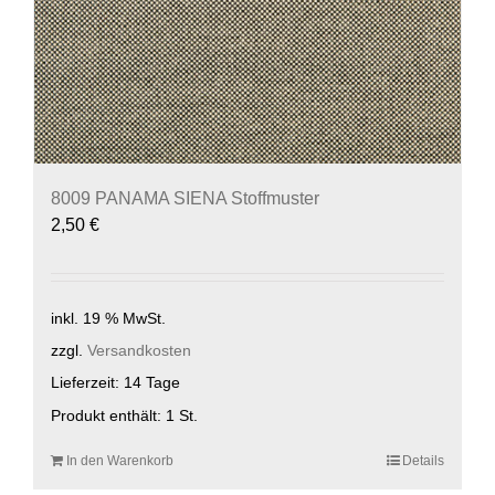
8009 PANAMA SIENA Stoffmuster
2,50
€
inkl. 19 % MwSt.
zzgl.
Versandkosten
Lieferzeit:
14 Tage
Produkt enthält: 1
St.
In den Warenkorb
Details