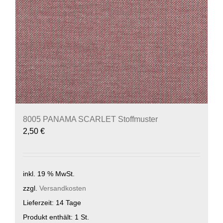
8005 PANAMA SCARLET Stoffmuster
2,50
€
inkl. 19 % MwSt.
zzgl.
Versandkosten
Lieferzeit:
14 Tage
Produkt enthält: 1
St.