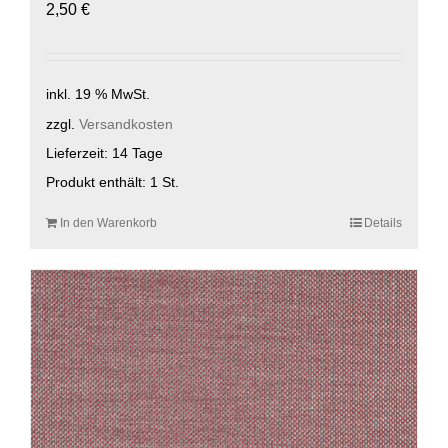
2,50
€
inkl. 19 % MwSt.
zzgl.
Versandkosten
Lieferzeit:
14 Tage
Produkt enthält: 1
St.
In den Warenkorb
Details