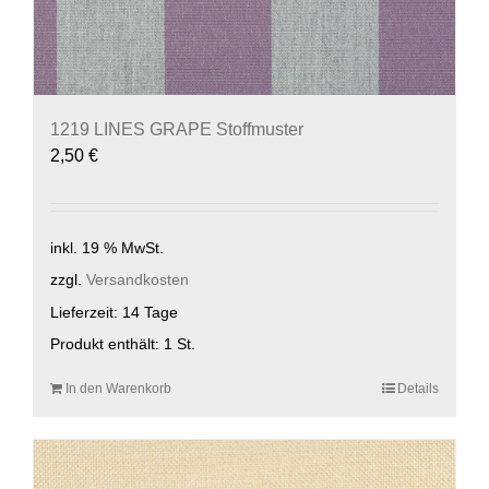
1219 LINES GRAPE Stoffmuster
2,50
€
inkl. 19 % MwSt.
zzgl.
Versandkosten
Lieferzeit:
14 Tage
Produkt enthält: 1
St.
In den Warenkorb
Details