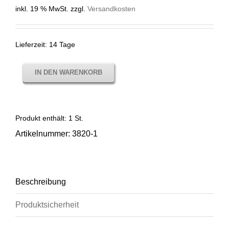
inkl. 19 % MwSt.
zzgl.
Versandkosten
Lieferzeit:
14 Tage
IN DEN WARENKORB
Produkt enthält: 1
St.
Artikelnummer:
3820-1
Beschreibung
Produktsicherheit