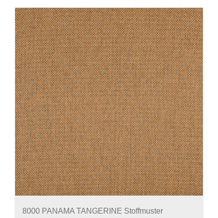
8000 PANAMA TANGERINE Stoffmuster