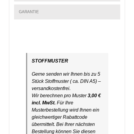
GARANTIE
STOFFMUSTER
Gerne senden wir Ihnen bis zu 5
Stück Stoffmuster ( ca. DIN A5) –
versandkostenfrei.
Wir berechnen pro Muster
3,00 €
incl. MwSt.
Für Ihre
Musterbestellung wird Ihnen ein
gleichwertiger Rabattcode
übermittelt. Bei Ihrer nächsten
Bestellung können Sie diesen