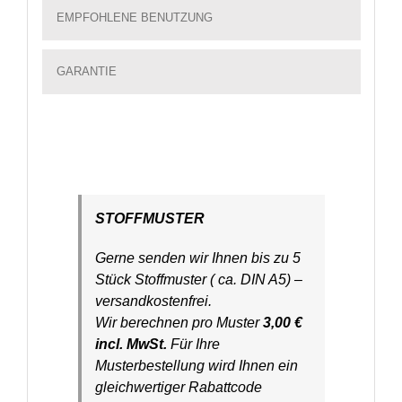
EMPFOHLENE BENUTZUNG
GARANTIE
STOFFMUSTER
Gerne senden wir Ihnen bis zu 5
Stück Stoffmuster ( ca. DIN A5) –
versandkostenfrei.
Wir berechnen pro Muster
3,00 €
incl. MwSt.
Für Ihre
Musterbestellung wird Ihnen ein
gleichwertiger Rabattcode