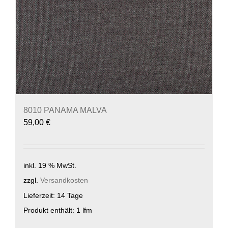
8010 PANAMA MALVA
59,00
€
inkl. 19 % MwSt.
zzgl.
Versandkosten
Lieferzeit:
14 Tage
Produkt enthält: 1
lfm