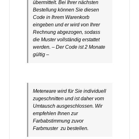
übermittelt. Bei Ihrer nächsten
Bestellung können Sie diesen
Code in Ihrem Warenkorb
eingeben und er wird von Ihrer
Rechnung abgezogen, sodass
die Muster vollständig erstattet
werden. – Der Code ist 2 Monate
gültig –
Meterware wird für Sie individuell
zugeschnitten und ist daher vom
Umtausch ausgeschlossen. Wir
empfehlen Ihnen zur
Farbabstimmung zuvor
Farbmuster zu bestellen.