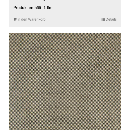
Produkt enthält: 1
lfm
In den Warenkorb
Details