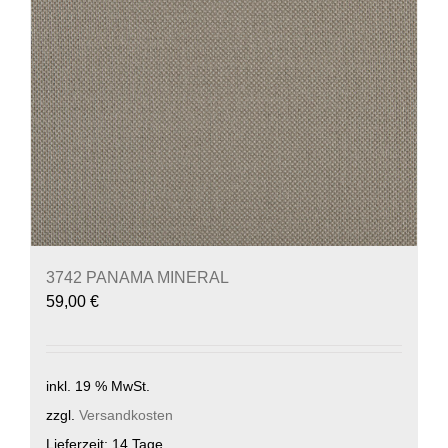
3742 PANAMA MINERAL
59,00
€
inkl. 19 % MwSt.
zzgl.
Versandkosten
Lieferzeit:
14 Tage