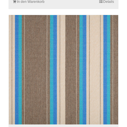
In den Warenkorb
Details