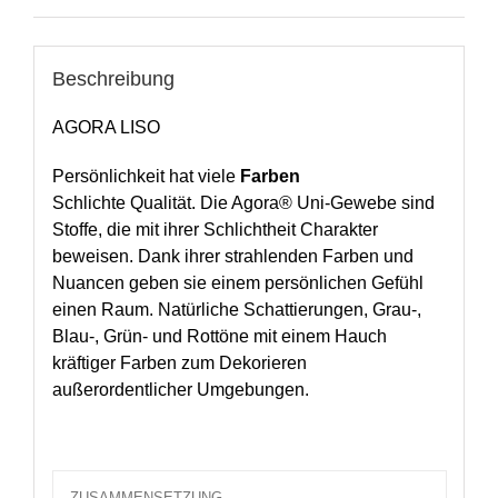
Beschreibung
AGORA LISO
Persönlichkeit hat viele
Farben
Schlichte Qualität. Die Agora® Uni-Gewebe sind
Stoffe, die mit ihrer Schlichtheit Charakter
beweisen. Dank ihrer strahlenden Farben und
Nuancen geben sie einem persönlichen Gefühl
einen Raum. Natürliche Schattierungen, Grau-,
Blau-, Grün- und Rottöne mit einem Hauch
kräftiger Farben zum Dekorieren
außerordentlicher Umgebungen.
ZUSAMMENSETZUNG