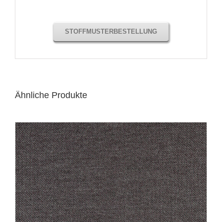
STOFFMUSTERBESTELLUNG
Ähnliche Produkte