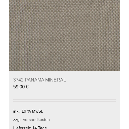
3742 PANAMA MINERAL
59,00
€
inkl. 19 % MwSt.
zzgl.
Versandkosten
Lieferzeit:
14 Tage