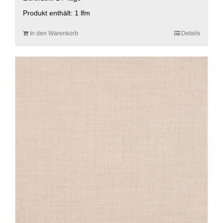
Produkt enthält: 1
lfm
In den Warenkorb
Details