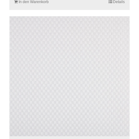
In den Warenkorb
Details