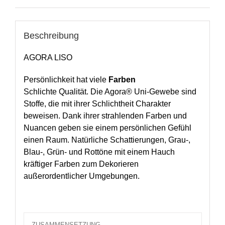
Beschreibung
AGORA LISO
Persönlichkeit hat viele
Farben
Schlichte Qualität. Die Agora® Uni-Gewebe sind
Stoffe, die mit ihrer Schlichtheit Charakter
beweisen. Dank ihrer strahlenden Farben und
Nuancen geben sie einem persönlichen Gefühl
einen Raum. Natürliche Schattierungen, Grau-,
Blau-, Grün- und Rottöne mit einem Hauch
kräftiger Farben zum Dekorieren
außerordentlicher Umgebungen.
ZUSAMMENSETZUNG