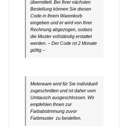
übermittelt. Bei Ihrer nächsten
Bestellung können Sie diesen
Code in Ihrem Warenkorb
eingeben und er wird von Ihrer
Rechnung abgezogen, sodass
die Muster vollständig erstattet
werden. – Der Code ist 2 Monate
gültig –
Meterware wird für Sie individuell
zugeschnitten und ist daher vom
Umtausch ausgeschlossen. Wir
empfehlen Ihnen zur
Farbabstimmung zuvor
Farbmuster zu bestellen.