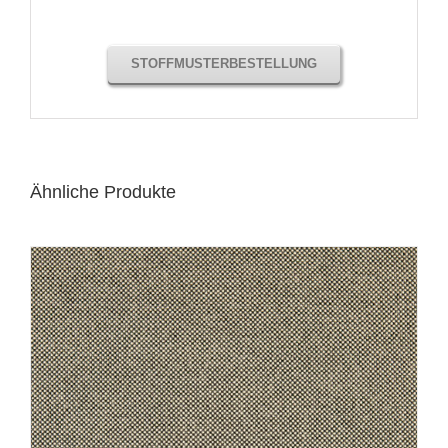
STOFFMUSTERBESTELLUNG
Ähnliche Produkte