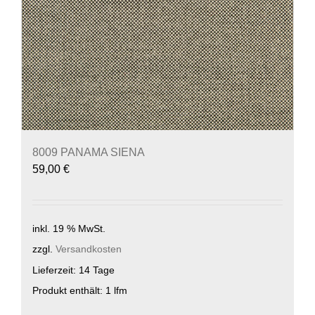
8009 PANAMA SIENA
59,00
€
inkl. 19 % MwSt.
zzgl.
Versandkosten
Lieferzeit:
14 Tage
Produkt enthält: 1
lfm