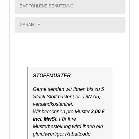
EMPFOHLENE BENUTZUNG
GARANTIE
STOFFMUSTER
Gerne senden wir Ihnen bis zu 5
Stück Stoffmuster ( ca. DIN A5) –
versandkostenfrei.
Wir berechnen pro Muster
3,00 €
incl. MwSt.
Für Ihre
Musterbestellung wird Ihnen ein
gleichwertiger Rabattcode