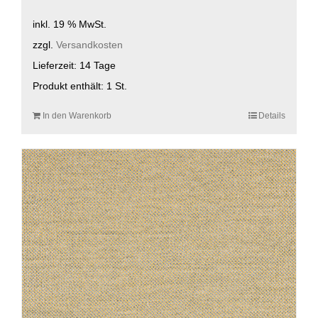
inkl. 19 % MwSt.
zzgl.
Versandkosten
Lieferzeit:
14 Tage
Produkt enthält: 1
St.
In den Warenkorb
Details