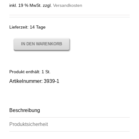
inkl. 19 % MwSt.
zzgl.
Versandkosten
Lieferzeit:
14 Tage
IN DEN WARENKORB
Produkt enthält: 1
St.
Artikelnummer:
3939-1
Beschreibung
Produktsicherheit