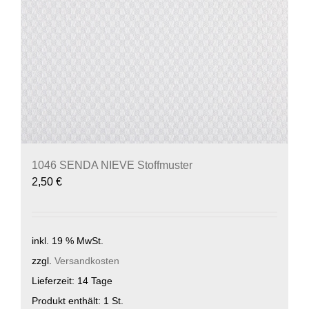
1046 SENDA NIEVE Stoffmuster
2,50
€
inkl. 19 % MwSt.
zzgl.
Versandkosten
Lieferzeit:
14 Tage
Produkt enthält: 1
St.