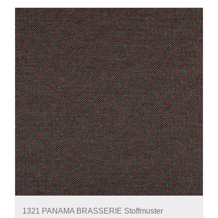
1321 PANAMA BRASSERIE Stoffmuster