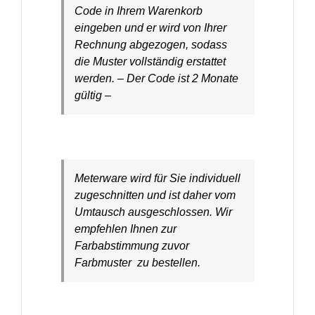
Code in Ihrem Warenkorb
eingeben und er wird von Ihrer
Rechnung abgezogen, sodass
die Muster vollständig erstattet
werden. – Der Code ist 2 Monate
gültig –
Meterware wird für Sie individuell
zugeschnitten und ist daher vom
Umtausch ausgeschlossen. Wir
empfehlen Ihnen zur
Farbabstimmung zuvor
Farbmuster zu bestellen.