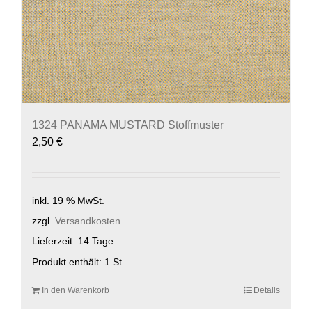
1324 PANAMA MUSTARD Stoffmuster
2,50
€
inkl. 19 % MwSt.
zzgl.
Versandkosten
Lieferzeit:
14 Tage
Produkt enthält: 1
St.
In den Warenkorb
Details