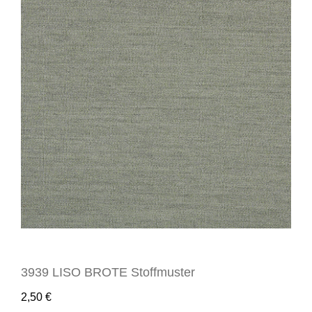
3939 LISO BROTE Stoffmuster
2,50
€