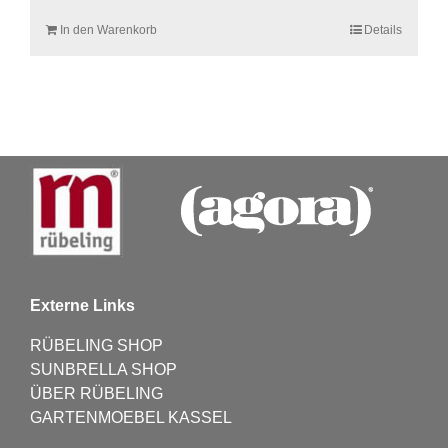
In den Warenkorb
Details
Externe Links
RÜBELING SHOP
SUNBRELLA SHOP
ÜBER RÜBELING
GARTENMOEBEL KASSEL