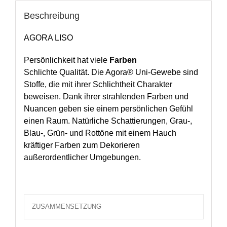
Beschreibung
AGORA LISO
Persönlichkeit hat viele
Farben
Schlichte Qualität. Die Agora® Uni-Gewebe sind
Stoffe, die mit ihrer Schlichtheit Charakter
beweisen. Dank ihrer strahlenden Farben und
Nuancen geben sie einem persönlichen Gefühl
einen Raum. Natürliche Schattierungen, Grau-,
Blau-, Grün- und Rottöne mit einem Hauch
kräftiger Farben zum Dekorieren
außerordentlicher Umgebungen.
ZUSAMMENSETZUNG