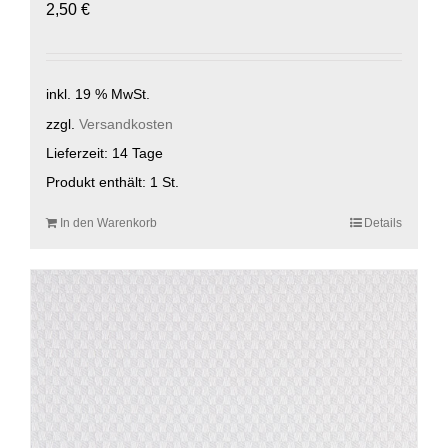
2,50
€
inkl. 19 % MwSt.
zzgl.
Versandkosten
Lieferzeit:
14 Tage
Produkt enthält: 1
St.
In den Warenkorb
Details