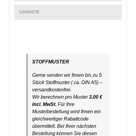
GARANTIE
STOFFMUSTER
Gerne senden wir Ihnen bis zu 5
Stück Stoffmuster ( ca. DIN A5) –
versandkostenfrei.
Wir berechnen pro Muster
3,00 €
incl. MwSt.
Für Ihre
Musterbestellung wird Ihnen ein
gleichwertiger Rabattcode
übermittelt. Bei Ihrer nächsten
Bestellung können Sie diesen