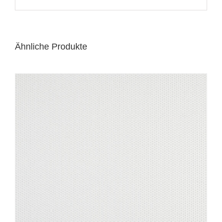
Ähnliche Produkte