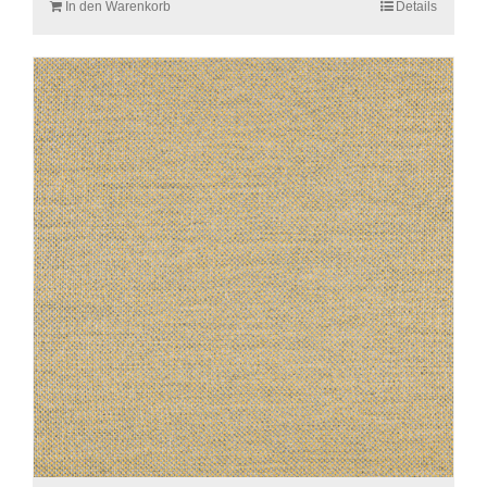
In den Warenkorb
Details