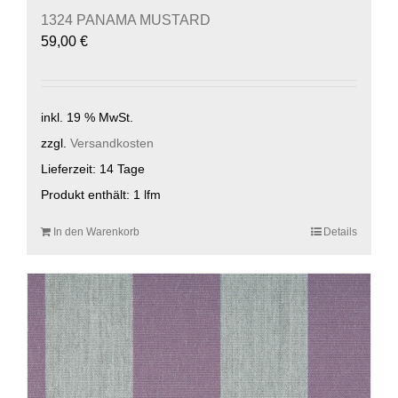
1324 PANAMA MUSTARD
59,00
€
inkl. 19 % MwSt.
zzgl.
Versandkosten
Lieferzeit:
14 Tage
Produkt enthält: 1
lfm
In den Warenkorb
Details