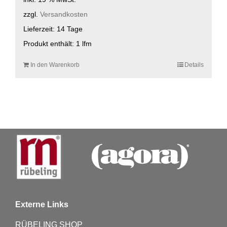
zzgl.
Versandkosten
Lieferzeit:
14 Tage
Produkt enthält: 1
lfm
In den Warenkorb
Details
Externe Links
RÜBELING SHOP