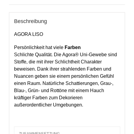
Beschreibung
AGORA LISO
Persönlichkeit hat viele
Farben
Schlichte Qualität. Die Agora® Uni-Gewebe sind
Stoffe, die mit ihrer Schlichtheit Charakter
beweisen. Dank ihrer strahlenden Farben und
Nuancen geben sie einem persönlichen Gefühl
einen Raum. Natürliche Schattierungen, Grau-,
Blau-, Grün- und Rottöne mit einem Hauch
kräftiger Farben zum Dekorieren
außerordentlicher Umgebungen.
ZUSAMMENSETZUNG