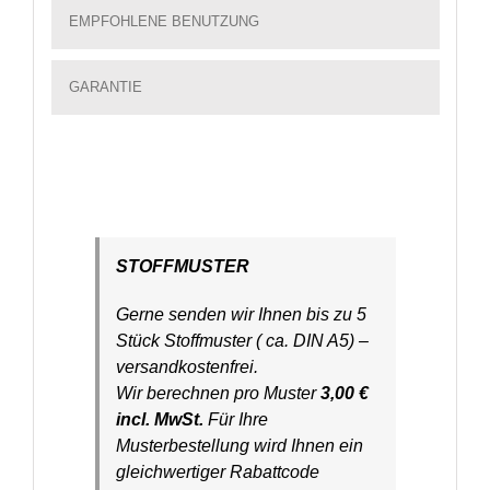
EMPFOHLENE BENUTZUNG
GARANTIE
STOFFMUSTER
Gerne senden wir Ihnen bis zu 5
Stück Stoffmuster ( ca. DIN A5) –
versandkostenfrei.
Wir berechnen pro Muster
3,00 €
incl. MwSt.
Für Ihre
Musterbestellung wird Ihnen ein
gleichwertiger Rabattcode