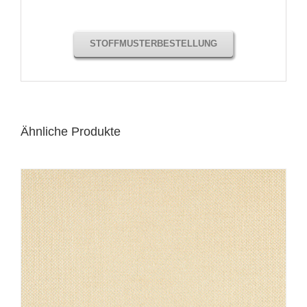
STOFFMUSTERBESTELLUNG
Ähnliche Produkte