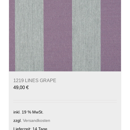
1219 LINES GRAPE
49,00
€
inkl. 19 % MwSt.
zzgl.
Versandkosten
Lieferzeit:
14 Tage