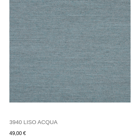
3940 LISO ACQUA
49,00
€