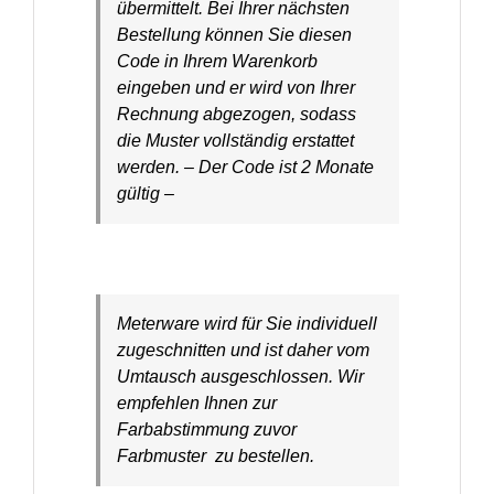
übermittelt. Bei Ihrer nächsten
Bestellung können Sie diesen
Code in Ihrem Warenkorb
eingeben und er wird von Ihrer
Rechnung abgezogen, sodass
die Muster vollständig erstattet
werden. – Der Code ist 2 Monate
gültig –
Meterware wird für Sie individuell
zugeschnitten und ist daher vom
Umtausch ausgeschlossen. Wir
empfehlen Ihnen zur
Farbabstimmung zuvor
Farbmuster zu bestellen.