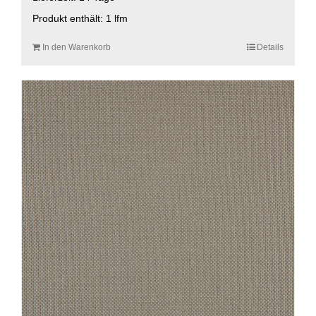
Produkt enthält: 1
lfm
In den Warenkorb
Details