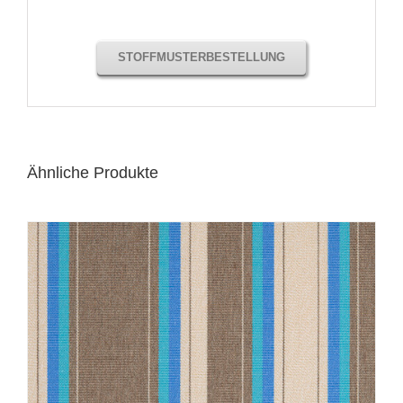
STOFFMUSTERBESTELLUNG
Ähnliche Produkte