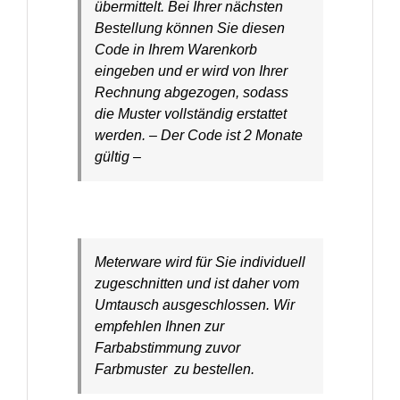
übermittelt. Bei Ihrer nächsten
Bestellung können Sie diesen
Code in Ihrem Warenkorb
eingeben und er wird von Ihrer
Rechnung abgezogen, sodass
die Muster vollständig erstattet
werden. – Der Code ist 2 Monate
gültig –
Meterware wird für Sie individuell
zugeschnitten und ist daher vom
Umtausch ausgeschlossen. Wir
empfehlen Ihnen zur
Farbabstimmung zuvor
Farbmuster zu bestellen.