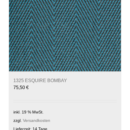
1325 ESQUIRE BOMBAY
75,50
€
inkl. 19 % MwSt.
zzgl.
Versandkosten
Lieferzeit:
14 Tage