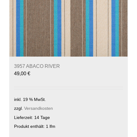
3957 ABACO RIVER
49,00
€
inkl. 19 % MwSt.
zzgl.
Versandkosten
Lieferzeit:
14 Tage
Produkt enthält: 1
lfm