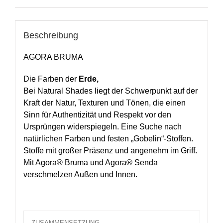
Beschreibung
AGORA BRUMA
Die Farben der
Erde,
Bei Natural Shades liegt der Schwerpunkt auf der
Kraft der Natur, Texturen und Tönen, die einen
Sinn für Authentizität und Respekt vor den
Ursprüngen widerspiegeln. Eine Suche nach
natürlichen Farben und festen „Gobelin“-Stoffen.
Stoffe mit großer Präsenz und angenehm im Griff.
Mit Agora® Bruma und Agora® Senda
verschmelzen Außen und Innen.
ZUSAMMENSETZUNG