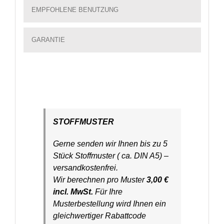
EMPFOHLENE BENUTZUNG
GARANTIE
STOFFMUSTER
Gerne senden wir Ihnen bis zu 5
Stück Stoffmuster ( ca. DIN A5) –
versandkostenfrei.
Wir berechnen pro Muster
3,00 €
incl. MwSt.
Für Ihre
Musterbestellung wird Ihnen ein
gleichwertiger Rabattcode