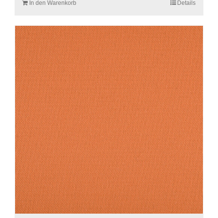
In den Warenkorb
Details