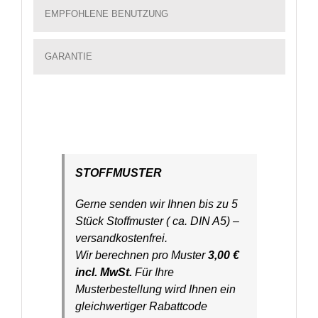
EMPFOHLENE BENUTZUNG
GARANTIE
STOFFMUSTER
Gerne senden wir Ihnen bis zu 5
Stück Stoffmuster ( ca. DIN A5) –
versandkostenfrei.
Wir berechnen pro Muster
3,00 €
incl. MwSt.
Für Ihre
Musterbestellung wird Ihnen ein
gleichwertiger Rabattcode