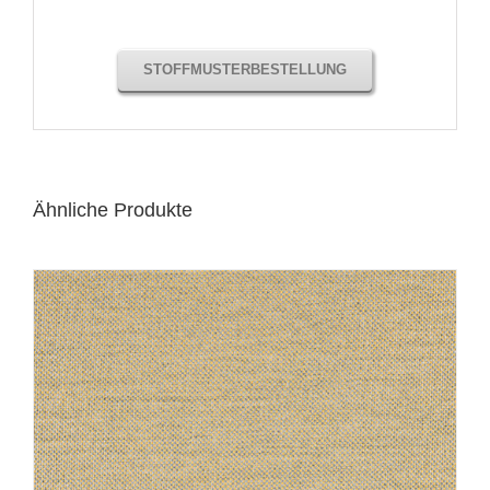
STOFFMUSTERBESTELLUNG
Ähnliche Produkte