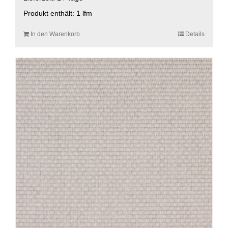
Produkt enthält: 1
lfm
In den Warenkorb
Details