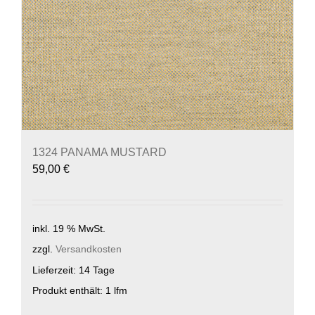
1324 PANAMA MUSTARD
59,00
€
inkl. 19 % MwSt.
zzgl.
Versandkosten
Lieferzeit:
14 Tage
Produkt enthält: 1
lfm