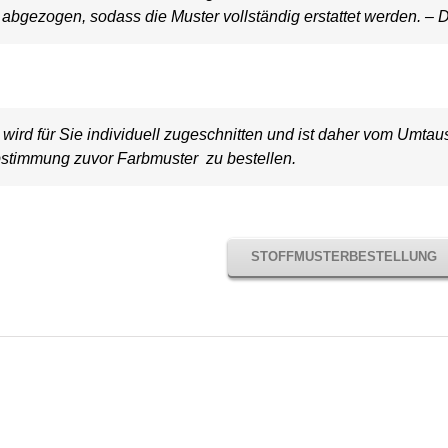
bgezogen, sodass die Muster vollständig erstattet werden. – D
wird für Sie individuell zugeschnitten und ist daher vom Umt
stimmung zuvor Farbmuster zu bestellen.
STOFFMUSTERBESTELLUNG