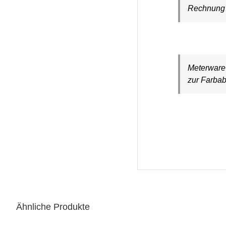
Rechnung a
Meterware 
zur Farbab
Ähnliche Produkte