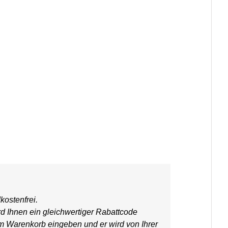
kostenfrei.
rd Ihnen ein gleichwertiger Rabattcode
em Warenkorb eingeben und er wird von Ihrer