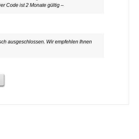
er Code ist 2 Monate gültig –
ausch ausgeschlossen. Wir empfehlen Ihnen