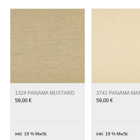
1324 PANAMA MUSTARD
3741 PANAMA MA
59,00
€
59,00
€
inkl. 19 % MwSt.
inkl. 19 % MwSt.