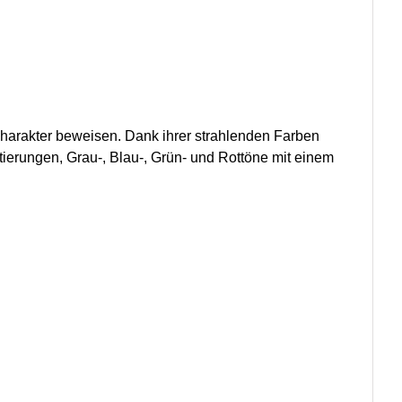
 Charakter beweisen. Dank ihrer strahlenden Farben
erungen, Grau-, Blau-, Grün- und Rottöne mit einem